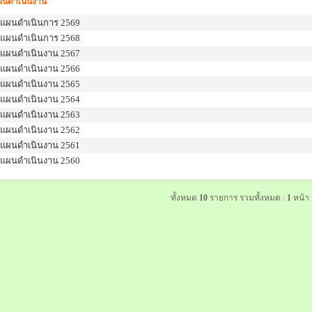
ผนดำเนินงาน
แผนดำเนินการ 2569
แผนดำเนินการ 2568
แผนดำเนินงาน 2567
แผนดำเนินงาน 2566
แผนดำเนินงาน 2565
แผนดำเนินงาน 2564
แผนดำเนินงาน 2563
แผนดำเนินงาน 2562
แผนดำเนินงาน 2561
แผนดำเนินงาน 2560
ทั้งหมด
10
รายการ รวมทั้งหมด :
1
หน้า 