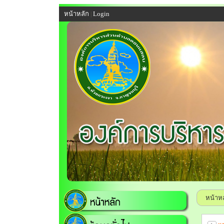
หน้าหลัก
Login
|
หน้าห