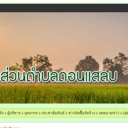
ลัก
ผู้บริหาร
บุคลากร
ประชาสัมพันธ์
ข่าวจัดซื้อจัดจ้าง
จดหมายข่าว
Q&