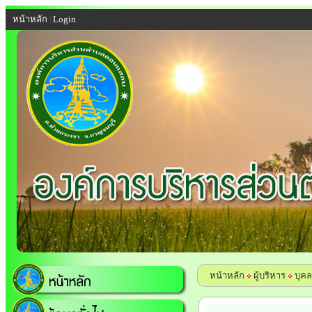
หน้าหลัก
Login
|
หน้าหลัก
ผู้บริหาร
บุค