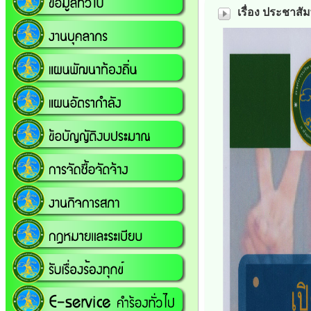
เรื่อง ประชาสั