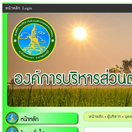
หน้าหลัก
Login
|
หน้าหลัก
ผู้บริหาร
บุค